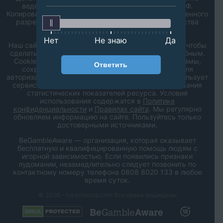
ведется в соответствии с законодательством РФ.
Копирование материалов возможно только с письменного
разрешения редакции. По вопросам сотрудничества
пишите на e-mail
info@rukazinotop.com
Нет
Не знаю
Да
Наш сайт собирает файлы Cookie. Это необходимо, чтобы
сделать использование ресурса максимально удобным.
Cookie обеспечивают настройку интересной рекламы,
Ответить
сохраняют языковые предпочтения и данные для
авторизации и многое другое. Наш сайт также использует
сервисы веб-аналитики. Они нужны для отслеживания
статистических показателей ресурса. Условия
использования содержатся в
Политике
конфиденциальности
и
Правилах сайта
. Мы регулярно
обновляем информацию на сайте. Пользуйтесь только
достоверными источниками.
BeGambleAware — организация, которая оказывает
бесплатную и квалифицированную помощь людям с
игорной зависимостью. Если появились признаки
лудомании, незамедлительно следует позвонить по
контактному номеру телефона 0808 8020 133 в любое
время суток.
© 2026 – rukazinotop.com Все права защищены