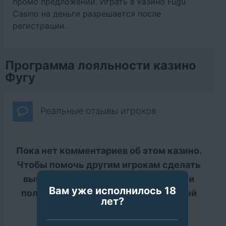
промо предложений. Играть в казино Fugu
Casino на деньги разрешается после
регистрации.
Программа лояльности казино
Фугу
Реальные отзывы игроков
Пока нет комментариев об этом казино.
Чтобы помочь другим игрокам сделать
выбор, поделитесь своим мнением и
Вам уже исполнилось 18
получите промокод на эксклюзивный
лет?
бонус.