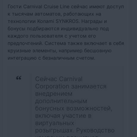
Гости Carnival Cruise Line сейчас имеют доступ
к тысячам автоматов, работающих на
технологии Konami SYNKROS. Награды и
бонусы подбираются индивидуально под
каждого пользователя с учетом его
предпочтений. Система также включает в себя
круизные элементы, например бесшовную
интеграцию с безналичным счетом.
Сейчас Carnival
Corporation занимается
внедрением
дополнительным
бонусных возможностей,
включая участие в
виртуальных
розыгрышах. Руководство