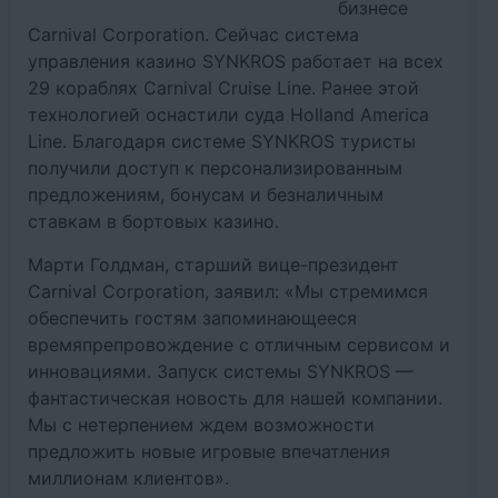
бизнесе
Carnival Corporation. Сейчас система
управления казино SYNKROS работает на всех
29 кораблях Carnival Cruise Line. Ранее этой
технологией оснастили суда Holland America
Line. Благодаря системе SYNKROS туристы
получили доступ к персонализированным
предложениям, бонусам и безналичным
ставкам в бортовых казино.
Марти Голдман, старший вице-президент
Carnival Corporation, заявил: «Мы стремимся
обеспечить гостям запоминающееся
времяпрепровождение с отличным сервисом и
инновациями. Запуск системы SYNKROS —
фантастическая новость для нашей компании.
Мы с нетерпением ждем возможности
предложить новые игровые впечатления
миллионам клиентов».