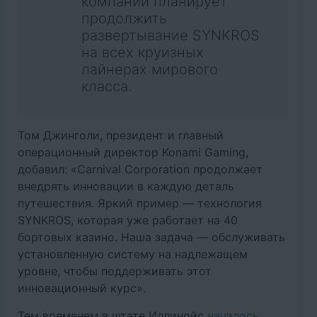
компании планирует
продолжить
развертывание SYNKROS
на всех круизных
лайнерах мирового
класса.
Том Джинголи, президент и главный
операционный директор Konami Gaming,
добавил: «Carnival Corporation продолжает
внедрять инновации в каждую деталь
путешествия. Яркий пример — технология
SYNKROS, которая уже работает на 40
бортовых казино. Наша задача — обслуживать
установленную систему на надлежащем
уровне, чтобы поддерживать этот
инновационный курс».
Тем временем в штате Иллинойс
началось