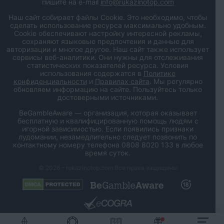
пишите на e-mail
info@rukazinotop.com
Наш сайт собирает файлы Cookie. Это необходимо, чтобы
сделать использование ресурса максимально удобным.
Cookie обеспечивают настройку интересной рекламы,
сохраняют языковые предпочтения и данные для
авторизации и многое другое. Наш сайт также использует
сервисы веб-аналитики. Они нужны для отслеживания
статистических показателей ресурса. Условия
использования содержатся в
Политике
конфиденциальности
и
Правилах сайта
. Мы регулярно
обновляем информацию на сайте. Пользуйтесь только
достоверными источниками.
BeGambleAware — организация, которая оказывает
бесплатную и квалифицированную помощь людям с
игорной зависимостью. Если появились признаки
лудомании, незамедлительно следует позвонить по
контактному номеру телефона 0808 8020 133 в любое
время суток.
© 2026 – rukazinotop.com Все права защищены