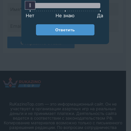
Нет
Не знаю
Да
Ответить
RuKazinoTop.com — это информационный сайт. Он не
участвует в организации азартных игр на реальные
деньги и не принимает платежи. Деятельность сайта
ведется в соответствии с законодательством РФ.
Копирование материалов возможно только с письменного
разрешения редакции. По вопросам сотрудничества