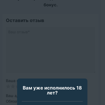
бонус.
Оставить отзыв
Ваша оценка
Вам уже исполнилось 18
лет?
Ваш адрес email не будет опубликован.
Обязательные поля помечены
*