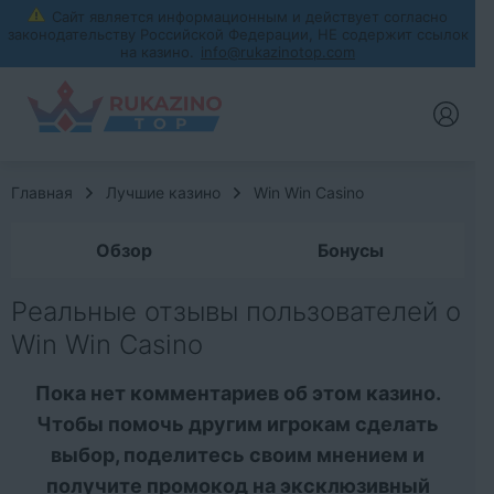
info@rukazinotop.com
Главная
Лучшие казино
Win Win Casino
Обзор
Бонусы
Реальные отзывы пользователей о
Win Win Casino
Пока нет комментариев об этом казино.
Чтобы помочь другим игрокам сделать
выбор, поделитесь своим мнением и
получите промокод на эксклюзивный