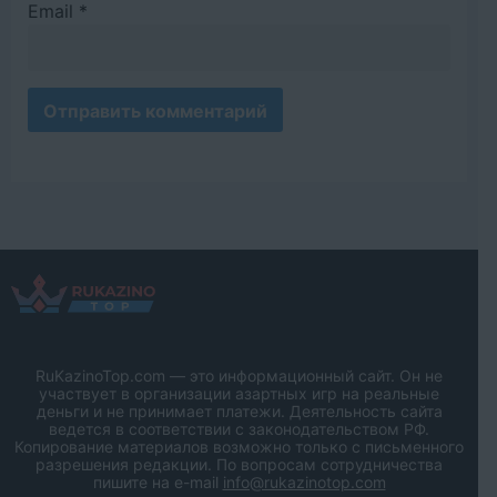
Email
*
RuKazinoTop.com — это информационный сайт. Он не
участвует в организации азартных игр на реальные
деньги и не принимает платежи. Деятельность сайта
ведется в соответствии с законодательством РФ.
Копирование материалов возможно только с письменного
разрешения редакции. По вопросам сотрудничества
пишите на e-mail
info@rukazinotop.com