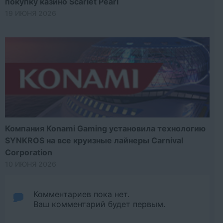
покупку казино Scarlet Pearl
19 ИЮНЯ 2026
Компания Konami Gaming установила технологию
SYNKROS на все круизные лайнеры Carnival
Corporation
10 ИЮНЯ 2026
Комментариев пока нет.
Ваш комментарий будет первым.