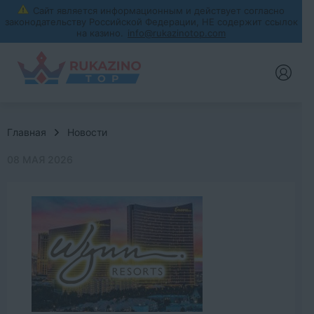
info@rukazinotop.com
Главная
Новости
08 МАЯ 2026