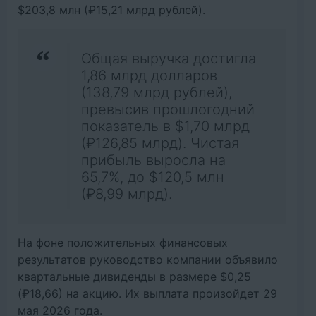
$203,8 млн (₽15,21 млрд рублей).
Общая выручка достигла
1,86 млрд долларов
(138,79 млрд рублей),
превысив прошлогодний
показатель в $1,70 млрд
(₽126,85 млрд). Чистая
прибыль выросла на
65,7%, до $120,5 млн
(₽8,99 млрд).
На фоне положительных финансовых
результатов руководство компании объявило
квартальные дивиденды в размере $0,25
(₽18,66) на акцию. Их выплата произойдет 29
мая 2026 года.