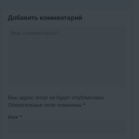
Добавить комментарий
Ваш адрес email не будет опубликован.
Обязательные поля помечены
*
Имя
*